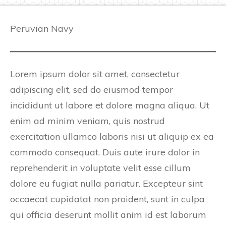
Peruvian Navy
Lorem ipsum dolor sit amet, consectetur
adipiscing elit, sed do eiusmod tempor
incididunt ut labore et dolore magna aliqua. Ut
enim ad minim veniam, quis nostrud
exercitation ullamco laboris nisi ut aliquip ex ea
commodo consequat. Duis aute irure dolor in
reprehenderit in voluptate velit esse cillum
dolore eu fugiat nulla pariatur. Excepteur sint
occaecat cupidatat non proident, sunt in culpa
qui officia deserunt mollit anim id est laborum