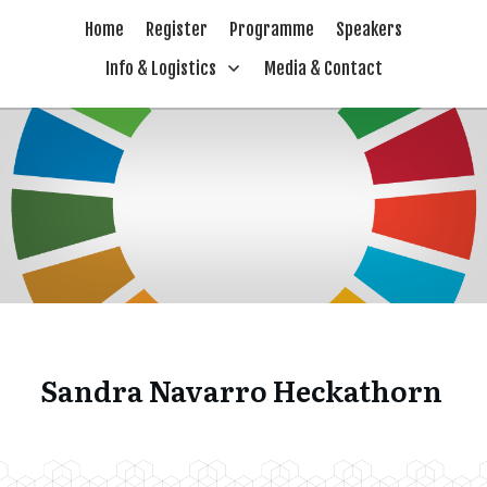
Home
Register
Programme
Speakers
Info & Logistics
Media & Contact
Sandra Navarro Heckathorn