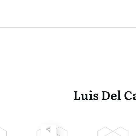
Luis Del C